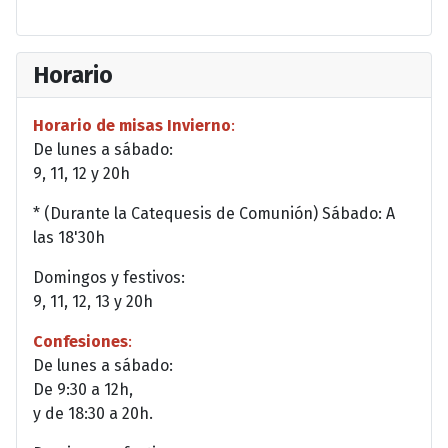
Horario
Horario de misas Invierno
:
De lunes a sábado:
9, 11, 12 y 20h
* (Durante la Catequesis de Comunión) Sábado: A
las 18'30h
Domingos y festivos:
9, 11, 12, 13 y 20h
Confesiones
:
De lunes a sábado:
De 9:30 a 12h,
y de 18:30 a 20h.