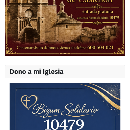
Dono a mi Iglesia