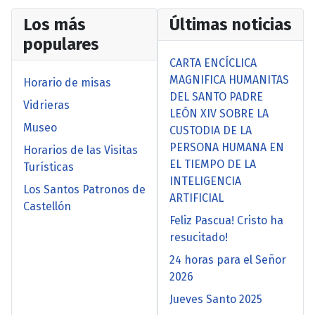
Los más
Últimas noticias
populares
CARTA ENCÍCLICA
MAGNIFICA HUMANITAS
Horario de misas
DEL SANTO PADRE
Vidrieras
LEÓN XIV SOBRE LA
Museo
CUSTODIA DE LA
PERSONA HUMANA EN
Horarios de las Visitas
EL TIEMPO DE LA
Turísticas
INTELIGENCIA
Los Santos Patronos de
ARTIFICIAL
Castellón
Feliz Pascua! Cristo ha
resucitado!
24 horas para el Señor
2026
Jueves Santo 2025