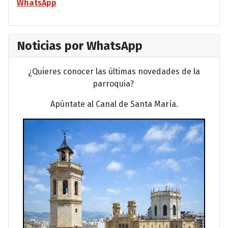
WhatsApp
Noticias por WhatsApp
¿Quieres conocer las últimas novedades de la
parroquia?
Apúntate al Canal de Santa María.