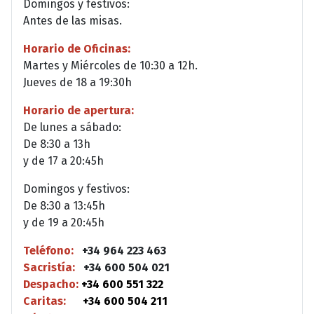
Domingos y festivos:
Antes de las misas.
Horario de Oficinas:
Martes y Miércoles de 10:30 a 12h.
Jueves de 18 a 19:30h
Horario de apertura:
De lunes a sábado:
De 8:30 a 13h
y de 17 a 20:45h
Domingos y festivos:
De 8:30 a 13:45h
y de 19 a 20:45h
Teléfono:
+34 964 223 463
Sacristía:
+34 600 504 021
Despacho:
+34 600 551 322
Caritas:
+34 600 504 211