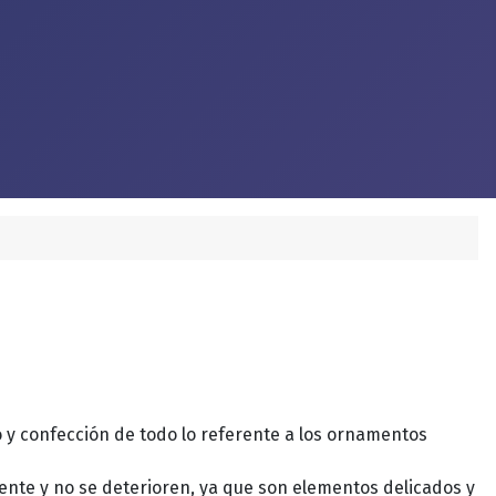
 y confección de todo lo referente a los ornamentos
ente y no se deterioren, ya que son elementos delicados y