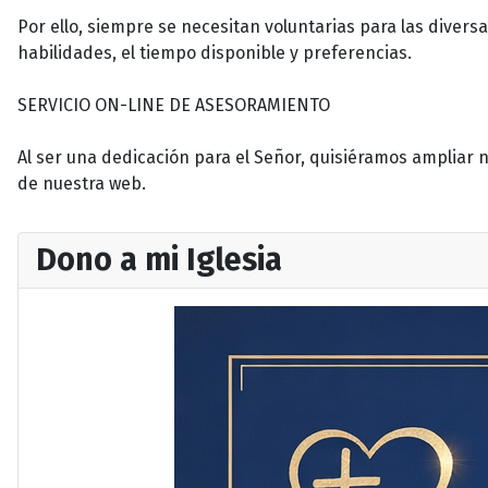
Por ello, siempre se necesitan voluntarias para las diversa
habilidades, el tiempo disponible y preferencias.
SERVICIO ON-LINE DE ASESORAMIENTO
Al ser una dedicación para el Señor, quisiéramos ampliar n
de nuestra web.
Dono a mi Iglesia