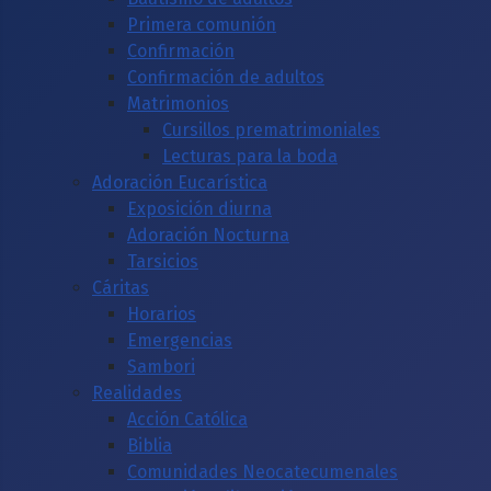
Primera comunión
Confirmación
Confirmación de adultos
Matrimonios
Cursillos prematrimoniales
Lecturas para la boda
Adoración Eucarística
Exposición diurna
Adoración Nocturna
Tarsicios
Cáritas
Horarios
Emergencias
Sambori
Realidades
Acción Católica
Biblia
Comunidades Neocatecumenales