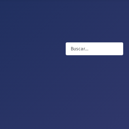
Buscar