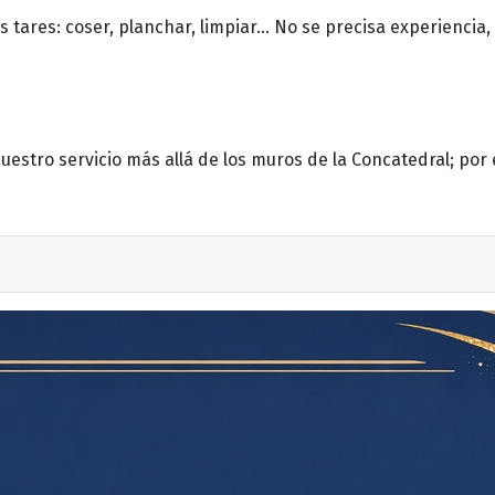
s tares: coser, planchar, limpiar... No se precisa experienci
uestro servicio más allá de los muros de la Concatedral; por 