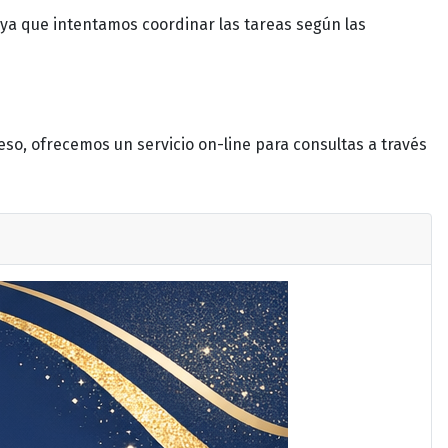
a, ya que intentamos coordinar las tareas según las
eso, ofrecemos un servicio on-line para consultas a través