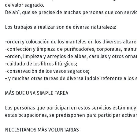
de valor sagrado.
De ahí, que se precise de muchas personas que con servic
Los trabajos a realizar son de diversa naturaleza:
-orden y colocación de los manteles en los diversos altare
-confección y limpieza de purificadores, corporales, manu
-orden, limpieza y arreglos de albas, casullas y otros orn
-cuidado de los libros litúrgicos;
-conservación de los vasos sagrados;
- y muchas otras tareas de diversa índole referente a los 
MÁS QUE UNA SIMPLE TAREA
Las personas que participan en estos servicios están muy 
estas ocupaciones, se predisponen para participar activame
NECESITAMOS MÁS VOLUNTARIAS