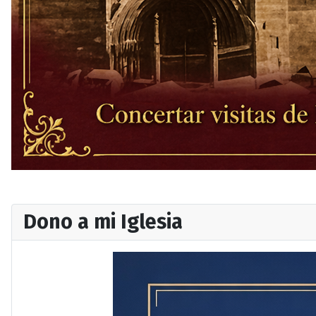
Dono a mi Iglesia