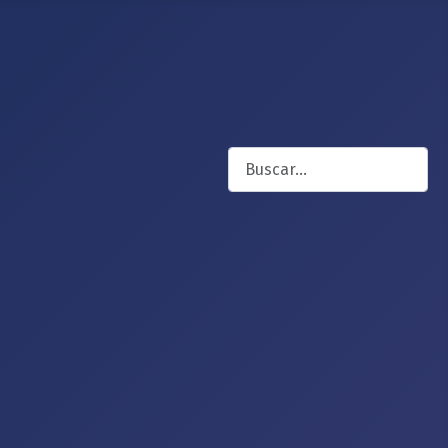
Buscar