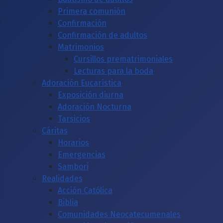
Primera comunión
Confirmación
Confirmación de adultos
Matrimonios
Cursillos prematrimoniales
Lecturas para la boda
Adoración Eucarística
Exposición diurna
Adoración Nocturna
Tarsicios
Cáritas
Horarios
Emergencias
Sambori
Realidades
Acción Católica
Biblia
Comunidades Neocatecumenales