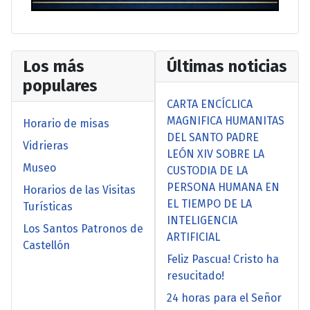
Los más
Últimas noticias
populares
CARTA ENCÍCLICA
MAGNIFICA HUMANITAS
Horario de misas
DEL SANTO PADRE
Vidrieras
LEÓN XIV SOBRE LA
Museo
CUSTODIA DE LA
PERSONA HUMANA EN
Horarios de las Visitas
EL TIEMPO DE LA
Turísticas
INTELIGENCIA
Los Santos Patronos de
ARTIFICIAL
Castellón
Feliz Pascua! Cristo ha
resucitado!
24 horas para el Señor