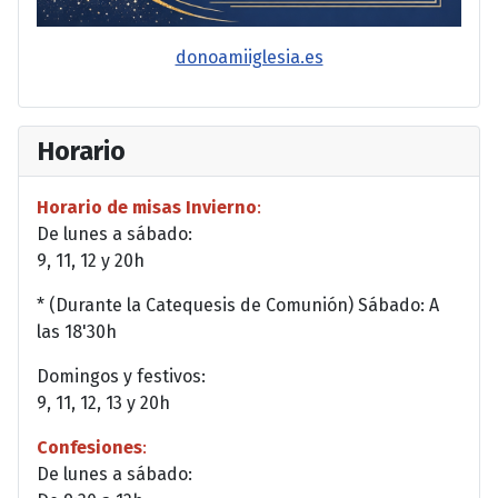
donoamiiglesia.es
Horario
Horario de misas Invierno
:
De lunes a sábado:
9, 11, 12 y 20h
* (Durante la Catequesis de Comunión) Sábado: A
las 18'30h
Domingos y festivos:
9, 11, 12, 13 y 20h
Confesiones
:
De lunes a sábado: