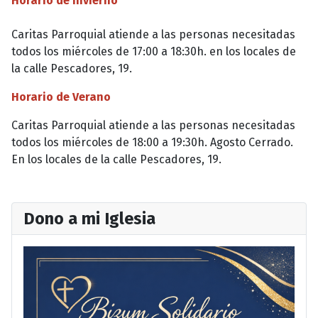
Horario de Invierno
Caritas Parroquial atiende a las personas necesitadas
todos los miércoles de 17:00 a 18:30h. en los locales de
la calle Pescadores, 19.
Horario de Verano
Caritas Parroquial atiende a las personas necesitadas
todos los miércoles de 18:00 a 19:30h. Agosto Cerrado.
En los locales de la calle Pescadores, 19.
Dono a mi Iglesia