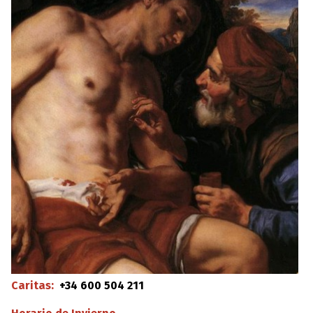
Caritas:
+34 600 504 211