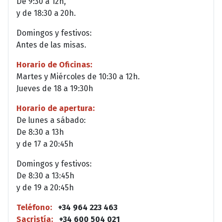
De 9:30 a 12h,
y de 18:30 a 20h.
Domingos y festivos:
Antes de las misas.
Horario de Oficinas:
Martes y Miércoles de 10:30 a 12h.
Jueves de 18 a 19:30h
Horario de apertura:
De lunes a sábado:
De 8:30 a 13h
y de 17 a 20:45h
Domingos y festivos:
De 8:30 a 13:45h
y de 19 a 20:45h
Teléfono:
+34 964 223 463
Sacristía:
+34 600 504 021