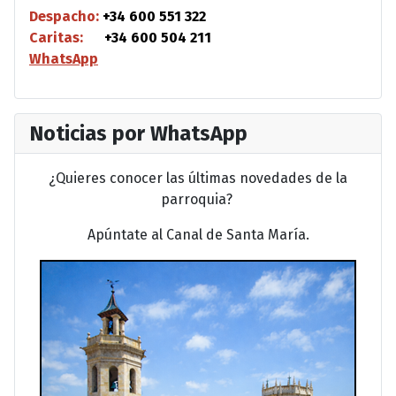
Despacho:
+34 600 551 322
Caritas:
+34 600 504 211
WhatsApp
Noticias por WhatsApp
¿Quieres conocer las últimas novedades de la
parroquia?
Apúntate al Canal de Santa María.