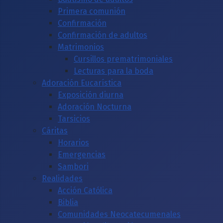
Primera comunión
Confirmación
Confirmación de adultos
Matrimonios
Cursillos prematrimoniales
Lecturas para la boda
Adoración Eucarística
Exposición diurna
Adoración Nocturna
Tarsicios
Cáritas
Horarios
Emergencias
Sambori
Realidades
Acción Católica
Biblia
Comunidades Neocatecumenales