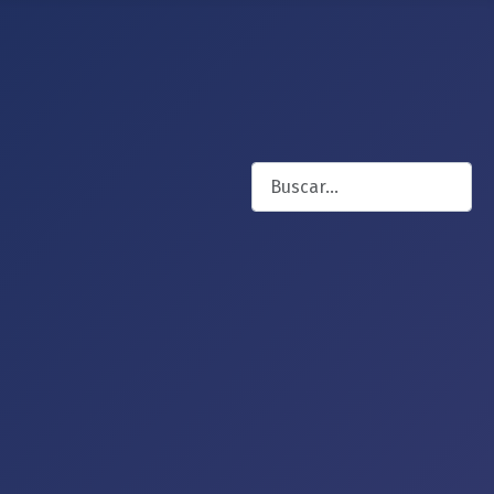
Buscar