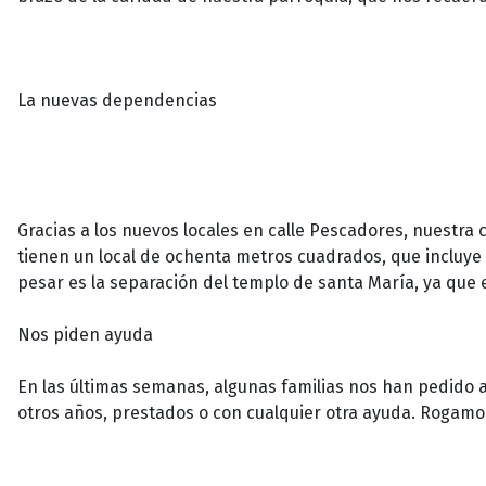
La nuevas dependencias
Gracias a los nuevos locales en calle Pescadores, nuestr
tienen un local de ochenta metros cuadrados, que incluye 
pesar es la separación del templo de santa María, ya que e
Nos piden ayuda
En las últimas semanas, algunas familias nos han pedido 
otros años, prestados o con cualquier otra ayuda. Rogamos