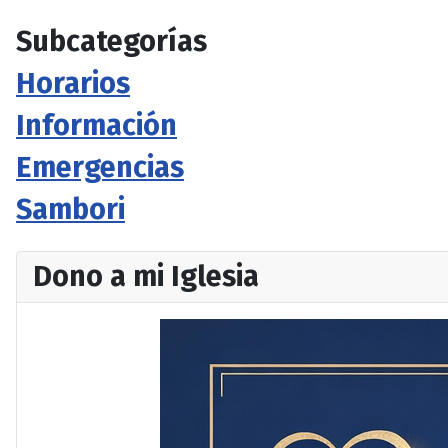
Subcategorías
Horarios
Información
Emergencias
Sambori
Dono a mi Iglesia