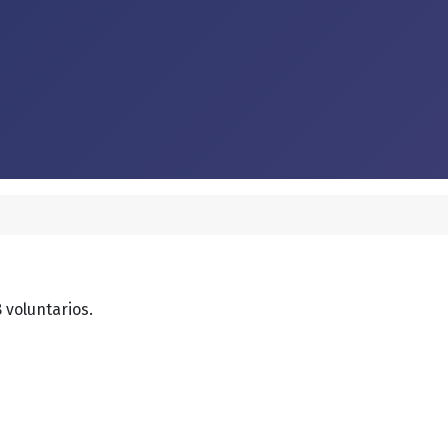
 voluntarios.