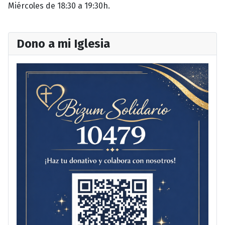
Miércoles de 18:30 a 19:30h
.
Dono a mi Iglesia