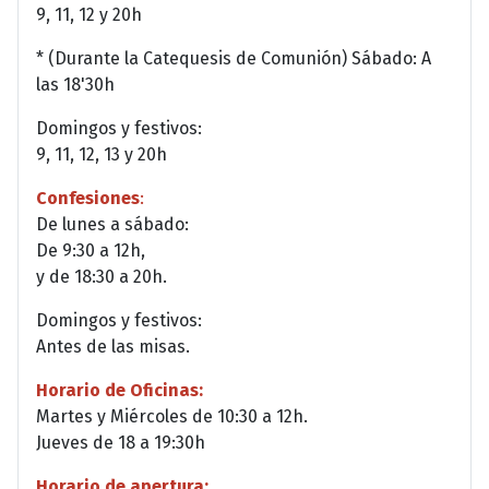
9, 11, 12 y 20h
* (Durante la Catequesis de Comunión) Sábado: A
las 18'30h
Domingos y festivos:
9, 11, 12, 13 y 20h
Confesiones
:
De lunes a sábado:
De 9:30 a 12h,
y de 18:30 a 20h.
Domingos y festivos:
Antes de las misas.
Horario de Oficinas:
Martes y Miércoles de 10:30 a 12h.
Jueves de 18 a 19:30h
Horario de apertura: