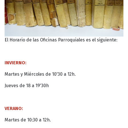
El Horario de las Oficinas Parroquiales es el siguiente:
INVIERNO:
Martes y Miércoles de 10'30 a 12h.
Jueves de 18 a 19'30h
VERANO:
Martes de 10:30 a 12h.