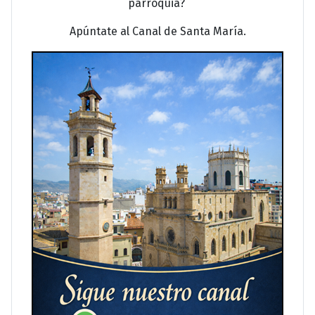
parroquia?
Apúntate al Canal de Santa María.