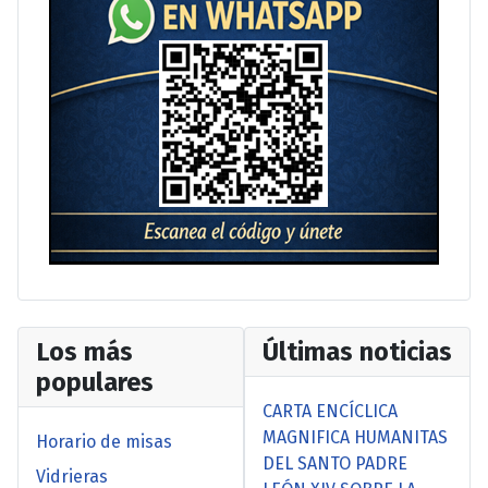
Los más
Últimas noticias
populares
CARTA ENCÍCLICA
MAGNIFICA HUMANITAS
Horario de misas
DEL SANTO PADRE
Vidrieras