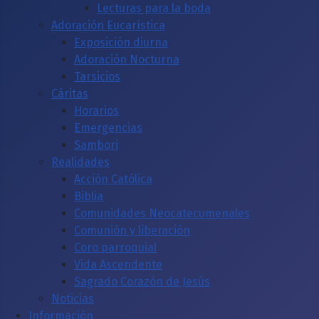
Lecturas para la boda
Adoración Eucarística
Exposición diurna
Adoración Nocturna
Tarsicios
Cáritas
Horarios
Emergencias
Sambori
Realidades
Acción Católica
Biblia
Comunidades Neocatecumenales
Comunión y liberación
Coro parroquial
Vida Ascendente
Sagrado Corazón de Jesús
Noticias
Información