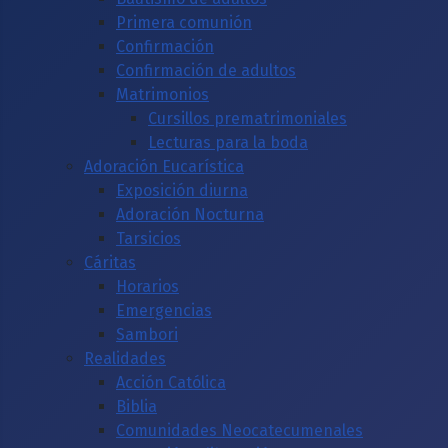
Primera comunión
Confirmación
Confirmación de adultos
Matrimonios
Cursillos prematrimoniales
Lecturas para la boda
Adoración Eucarística
Exposición diurna
Adoración Nocturna
Tarsicios
Cáritas
Horarios
Emergencias
Sambori
Realidades
Acción Católica
Biblia
Comunidades Neocatecumenales