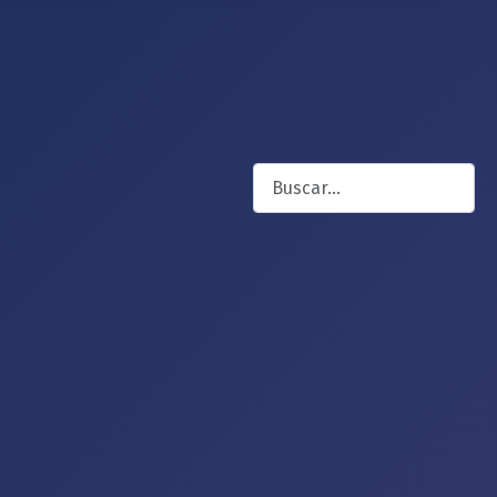
Buscar